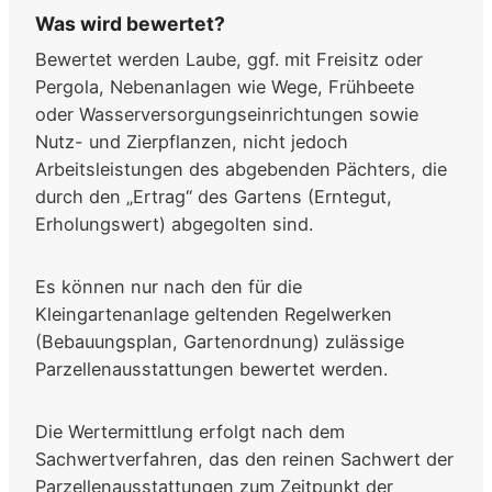
Was wird bewertet?
Bewertet werden Laube, ggf. mit Freisitz oder
Pergola, Nebenanlagen wie Wege, Frühbeete
oder Wasserversorgungseinrichtungen sowie
Nutz- und Zierpflanzen, nicht jedoch
Arbeitsleistungen des abgebenden Pächters, die
durch den „Ertrag“ des Gartens (Erntegut,
Erholungswert) abgegolten sind.
Es können nur nach den für die
Kleingartenanlage geltenden Regelwerken
(Bebauungsplan, Gartenordnung) zulässige
Parzellenausstattungen bewertet werden.
Die Wertermittlung erfolgt nach dem
Sachwertverfahren, das den reinen Sachwert der
Parzellenausstattungen zum Zeitpunkt der