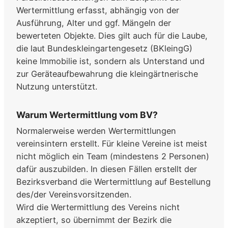
Wertermittlung erfasst, abhängig von der
Ausführung, Alter und ggf. Mängeln der
bewerteten Objekte. Dies gilt auch für die Laube,
die laut Bundeskleingartengesetz (BKleingG)
keine Immobilie ist, sondern als Unterstand und
zur Geräteaufbewahrung die kleingärtnerische
Nutzung unterstützt.
Warum Wertermittlung vom BV?
Normalerweise werden Wertermittlungen
vereinsintern erstellt. Für kleine Vereine ist meist
nicht möglich ein Team (mindestens 2 Personen)
dafür auszubilden. In diesen Fällen erstellt der
Bezirksverband die Wertermittlung auf Bestellung
des/der Vereinsvorsitzenden.
Wird die Wertermittlung des Vereins nicht
akzeptiert, so übernimmt der Bezirk die